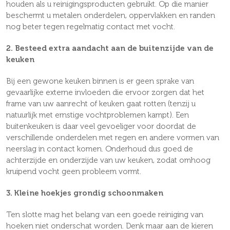
houden als u reinigingsproducten gebruikt. Op die manier
beschermt u metalen onderdelen, oppervlakken en randen
nog beter tegen regelmatig contact met vocht.
2. Besteed extra aandacht aan de buitenzijde van de
keuken
Bij een gewone keuken binnen is er geen sprake van
gevaarlijke externe invloeden die ervoor zorgen dat het
frame van uw aanrecht of keuken gaat rotten (tenzij u
natuurlijk met ernstige vochtproblemen kampt). Een
buitenkeuken is daar veel gevoeliger voor doordat de
verschillende onderdelen met regen en andere vormen van
neerslag in contact komen. Onderhoud dus goed de
achterzijde en onderzijde van uw keuken, zodat omhoog
kruipend vocht geen probleem vormt.
3. Kleine hoekjes grondig schoonmaken
Ten slotte mag het belang van een goede reiniging van
hoeken niet onderschat worden. Denk maar aan de kieren