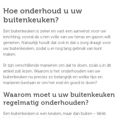
Hoe onderhoud u uw
buitenkeuken?
Een buitenkeuken is zeker en vast een aanwinst voor uw
inrichting, vooral als u ten volle van uw terras en gazon wilt
genieten. Natuurlijk houdt dat ook in dat u zorg draagt voor
uw buitenkeuken, zodat u er nog lang gebruik van kunt
maken.
Er zijn verschillende manieren om dat te doen, zoals u in dit
artikel zult lezen. Waarom is het onderhouden van uw
buitenkeuken nu precies zo belangrijk en welke tips en
manieren bestaan er om het snel én goed te doen?
Waarom moet u uw buitenkeuken
regelmatig onderhouden?
Een buitenkeuken is een keuken, maar dan buiten – klinkt