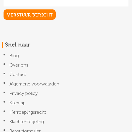
Snel naar
Blog
Over ons
Contact
Algemene voorwaarden
Privacy policy
Sitemap
Herroepingsrecht
Klachtenregeling
Retourformulier