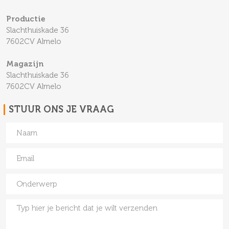
Productie
Slachthuiskade 36
7602CV Almelo
Magazijn
Slachthuiskade 36
7602CV Almelo
STUUR ONS JE VRAAG