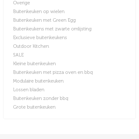
Overige
Buitenkeuken op wielen
Buitenkeuken met Green Egg
Buitenkeukens met zwarte omlijsting
Exclusieve buitenkeukens
Outdoor Kitchen
SALE
Kleine buitenkeuken
Buitenkeuken met pizza oven en bbq
Modulaire buitenkeuken
Lossen bladen
Buitenkeuken zonder bbq
Grote buitenkeuken