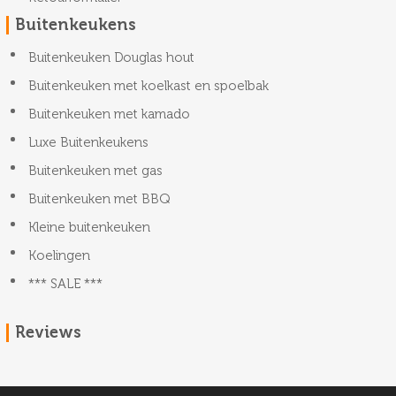
Buitenkeukens
Buitenkeuken Douglas hout
Buitenkeuken met koelkast en spoelbak
Buitenkeuken met kamado
Luxe Buitenkeukens
Buitenkeuken met gas
Buitenkeuken met BBQ
Kleine buitenkeuken
Koelingen
*** SALE ***
Reviews