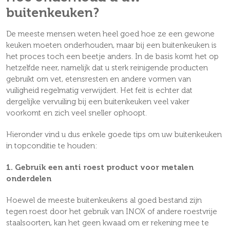
buitenkeuken?
De meeste mensen weten heel goed hoe ze een gewone
keuken moeten onderhouden, maar bij een buitenkeuken is
het proces toch een beetje anders. In de basis komt het op
hetzelfde neer, namelijk dat u sterk reinigende producten
gebruikt om vet, etensresten en andere vormen van
vuiligheid regelmatig verwijdert. Het feit is echter dat
dergelijke vervuiling bij een buitenkeuken veel vaker
voorkomt en zich veel sneller ophoopt.
Hieronder vind u dus enkele goede tips om uw buitenkeuken
in topconditie te houden:
1. Gebruik een anti roest product voor metalen
onderdelen
Hoewel de meeste buitenkeukens al goed bestand zijn
tegen roest door het gebruik van INOX of andere roestvrije
staalsoorten, kan het geen kwaad om er rekening mee te