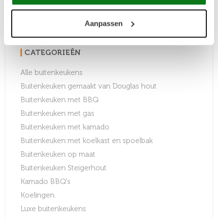
Aanpassen
CATEGORIEËN
Alle buitenkeukens
Buitenkeuken gemaakt van Douglas hout
Buitenkeuken met BBQ
Buitenkeuken met gas
Buitenkeuken met kamado
Buitenkeuken met koelkast en spoelbak
Buitenkeuken op maat
Buitenkeuken Steigerhout
Kamado BBQ's
Koelingen
Luxe buitenkeukens