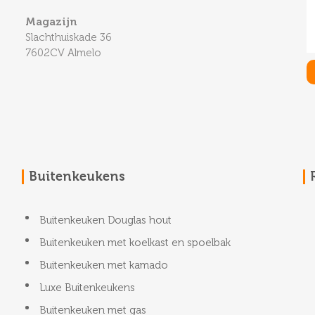
Magazijn
Slachthuiskade 36
7602CV Almelo
Buitenkeukens
Buitenkeuken Douglas hout
Buitenkeuken met koelkast en spoelbak
Buitenkeuken met kamado
Luxe Buitenkeukens
Buitenkeuken met gas