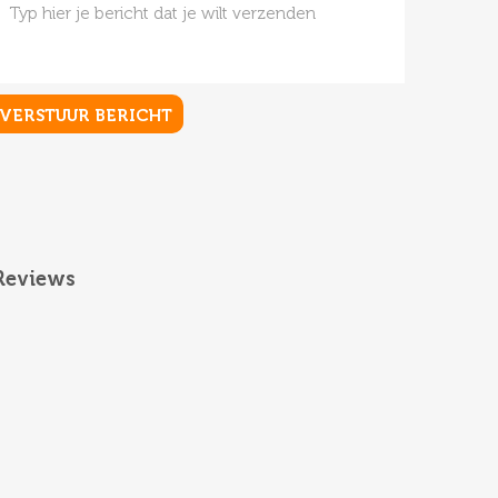
Reviews