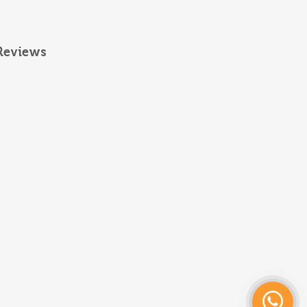
Reviews