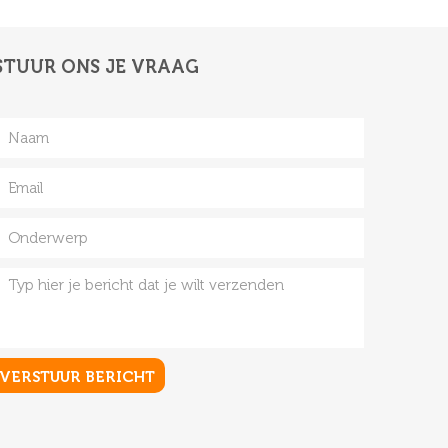
STUUR ONS JE VRAAG