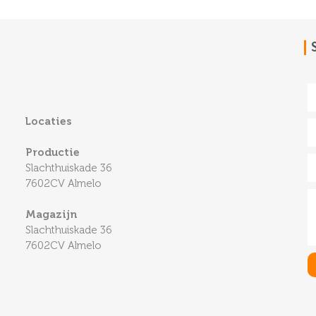
Locaties
Productie
Slachthuiskade 36
7602CV Almelo
Magazijn
Slachthuiskade 36
7602CV Almelo