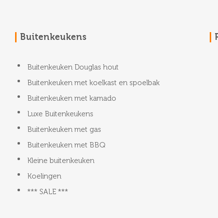
Buitenkeukens
Buitenkeuken Douglas hout
Buitenkeuken met koelkast en spoelbak
Buitenkeuken met kamado
Luxe Buitenkeukens
Buitenkeuken met gas
Buitenkeuken met BBQ
Kleine buitenkeuken
Koelingen
*** SALE ***