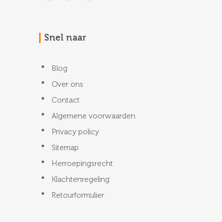
Snel naar
Blog
Over ons
Contact
Algemene voorwaarden
Privacy policy
Sitemap
Herroepingsrecht
Klachtenregeling
Retourformulier