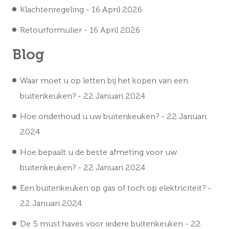
Klachtenregeling
- 16 April 2026
Retourformulier
- 16 April 2026
Blog
Waar moet u op letten bij het kopen van een
buitenkeuken?
- 22 Januari 2024
Hoe onderhoud u uw buitenkeuken?
- 22 Januari
2024
Hoe bepaalt u de beste afmeting voor uw
buitenkeuken?
- 22 Januari 2024
Een buitenkeuken op gas of toch op elektriciteit?
-
22 Januari 2024
De 5 must haves voor iedere buitenkeuken
- 22