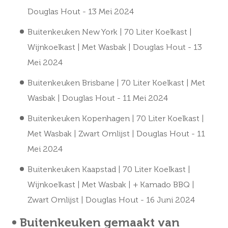
Douglas Hout
- 13 Mei 2024
Buitenkeuken New York | 70 Liter Koelkast |
Wijnkoelkast | Met Wasbak | Douglas Hout
- 13
Mei 2024
Buitenkeuken Brisbane | 70 Liter Koelkast | Met
Wasbak | Douglas Hout
- 11 Mei 2024
Buitenkeuken Kopenhagen | 70 Liter Koelkast |
Met Wasbak | Zwart Omlijst | Douglas Hout
- 11
Mei 2024
Buitenkeuken Kaapstad | 70 Liter Koelkast |
Wijnkoelkast | Met Wasbak | + Kamado BBQ |
Zwart Omlijst | Douglas Hout
- 16 Juni 2024
Buitenkeuken gemaakt van