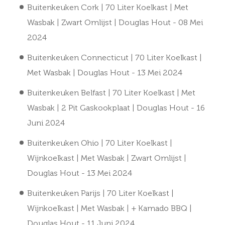
Buitenkeuken Cork | 70 Liter Koelkast | Met
Wasbak | Zwart Omlijst | Douglas Hout
- 08 Mei
2024
Buitenkeuken Connecticut | 70 Liter Koelkast |
Met Wasbak | Douglas Hout
- 13 Mei 2024
Buitenkeuken Belfast | 70 Liter Koelkast | Met
Wasbak | 2 Pit Gaskookplaat | Douglas Hout
- 16
Juni 2024
Buitenkeuken Ohio | 70 Liter Koelkast |
Wijnkoelkast | Met Wasbak | Zwart Omlijst |
Douglas Hout
- 13 Mei 2024
Buitenkeuken Parijs | 70 Liter Koelkast |
Wijnkoelkast | Met Wasbak | + Kamado BBQ |
Douglas Hout
- 11 Juni 2024