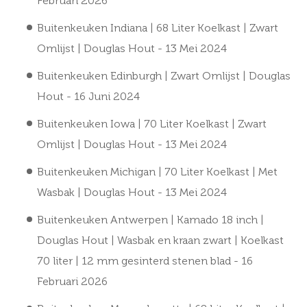
Februari 2026
Buitenkeuken Indiana | 68 Liter Koelkast | Zwart
Omlijst | Douglas Hout
- 13 Mei 2024
Buitenkeuken Edinburgh | Zwart Omlijst | Douglas
Hout
- 16 Juni 2024
Buitenkeuken Iowa | 70 Liter Koelkast | Zwart
Omlijst | Douglas Hout
- 13 Mei 2024
Buitenkeuken Michigan | 70 Liter Koelkast | Met
Wasbak | Douglas Hout
- 13 Mei 2024
Buitenkeuken Antwerpen | Kamado 18 inch |
Douglas Hout | Wasbak en kraan zwart | Koelkast
70 liter | 12 mm gesinterd stenen blad
- 16
Februari 2026