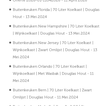
Offerte 2026-01-11042026
- 11 April 2026
Buitenkeuken Florida | 70 Liter Koelkast | Douglas
Hout
- 13 Mei 2024
Buitenkeuken New Hampshire | 70 Liter Koelkast
| Wijnkoelkast | Douglas Hout
- 13 Mei 2024
Buitenkeuken New Jersey | 70 Liter Koelkast |
Wijnkoelkast | Zwart Omlijst | Douglas Hout
- 13
Mei 2024
Buitenkeuken Orlando | 70 Liter Koelkast |
Wijnkoelkast | Met Wasbak | Douglas Hout
- 11
Mei 2024
Buitenkeuken Bern | 70 Liter Koelkast | Zwart
Omlijst | Douglas Hout
- 11 Mei 2024