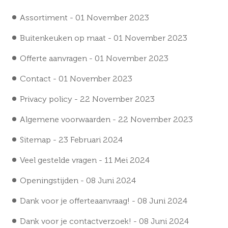
Assortiment
- 01 November 2023
Buitenkeuken op maat
- 01 November 2023
Offerte aanvragen
- 01 November 2023
Contact
- 01 November 2023
Privacy policy
- 22 November 2023
Algemene voorwaarden
- 22 November 2023
Sitemap
- 23 Februari 2024
Veel gestelde vragen
- 11 Mei 2024
Openingstijden
- 08 Juni 2024
Dank voor je offerteaanvraag!
- 08 Juni 2024
Dank voor je contactverzoek!
- 08 Juni 2024