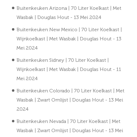
Buitenkeuken Arizona | 70 Liter Koelkast | Met
Wasbak | Douglas Hout
- 13 Mei 2024
Buitenkeuken New Mexico | 70 Liter Koelkast |
Wijnkoelkast | Met Wasbak | Douglas Hout
- 13
Mei 2024
Buitenkeuken Sidney | 70 Liter Koelkast |
Wijnkoelkast | Met Wasbak | Douglas Hout
- 11
Mei 2024
Buitenkeuken Colorado | 70 Liter Koelkast | Met
Wasbak | Zwart Omlijst | Douglas Hout
- 13 Mei
2024
Buitenkeuken Nevada | 70 Liter Koelkast | Met
Wasbak | Zwart Omlijst | Douglas Hout
- 13 Mei