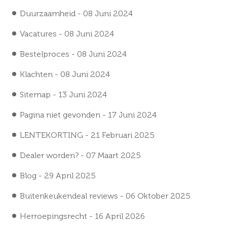
Duurzaamheid
- 08 Juni 2024
Vacatures
- 08 Juni 2024
Bestelproces
- 08 Juni 2024
Klachten
- 08 Juni 2024
Sitemap
- 13 Juni 2024
Pagina niet gevonden
- 17 Juni 2024
LENTEKORTING
- 21 Februari 2025
Dealer worden?
- 07 Maart 2025
Blog
- 29 April 2025
Buitenkeukendeal reviews
- 06 Oktober 2025
Herroepingsrecht
- 16 April 2026