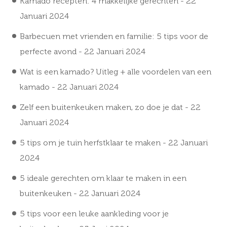
Kamado recepten: 4 makkelijke gerechten
- 22
Januari 2024
Barbecuen met vrienden en familie: 5 tips voor de
perfecte avond
- 22 Januari 2024
Wat is een kamado? Uitleg + alle voordelen van een
kamado
- 22 Januari 2024
Zelf een buitenkeuken maken, zo doe je dat
- 22
Januari 2024
5 tips om je tuin herfstklaar te maken
- 22 Januari
2024
5 ideale gerechten om klaar te maken in een
buitenkeuken
- 22 Januari 2024
5 tips voor een leuke aankleding voor je