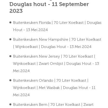
Douglas hout
- 11 September
2023
Buitenkeuken Florida | 70 Liter Koelkast | Douglas
Hout
- 13 Mei 2024
Buitenkeuken New Hampshire | 70 Liter Koelkast
| Wijnkoelkast | Douglas Hout
- 13 Mei 2024
Buitenkeuken New Jersey | 70 Liter Koelkast |
Wijnkoelkast | Zwart Omlijst | Douglas Hout
- 13
Mei 2024
Buitenkeuken Orlando | 70 Liter Koelkast |
Wijnkoelkast | Met Wasbak | Douglas Hout
- 11
Mei 2024
Buitenkeuken Bern | 70 Liter Koelkast | Zwart