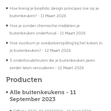
Hoe breng je biophilic design principes toe op je
buitenkeuken?
- 11 Maart 2026
Hoe je zonder chemische middelen je
buitenkeuken onderhoud
- 11 Maart 2026
Hoe voorkom je voedselverspilling bij het koken in
je buitenkeuken?
- 12 Maart 2026
5 onderhoudsfouten die je buitenkeuken jaren
eerder laten verouderen
- 12 Maart 2026
Producten
Alle buitenkeukens
- 11
September 2023