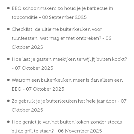
BBQ schoonmaken: zo houd je je barbecue in
topconditie
- 08 September 2025
Checklist: de ultieme buitenkeuken voor
tuinfeesten: wat mag er niet ontbreken?
- 06
Oktober 2025
Hoe laat je gasten meekijken terwijl jij buiten kookt?
- 07 Oktober 2025
Waarom een buitenkeuken meer is dan alleen een
BBQ
- 07 Oktober 2025
Zo gebruik je je buitenkeuken het hele jaar door
- 07
Oktober 2025
Hoe geniet je van het buiten koken zonder steeds
bij de grill te staan?
- 06 November 2025