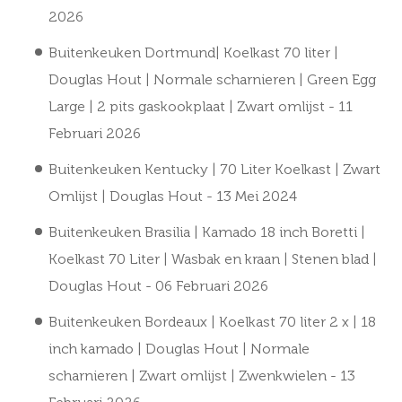
2026
Buitenkeuken Dortmund| Koelkast 70 liter |
Douglas Hout | Normale scharnieren | Green Egg
Large | 2 pits gaskookplaat | Zwart omlijst
- 11
Februari 2026
Buitenkeuken Kentucky | 70 Liter Koelkast | Zwart
Omlijst | Douglas Hout
- 13 Mei 2024
Buitenkeuken Brasilia | Kamado 18 inch Boretti |
Koelkast 70 Liter | Wasbak en kraan | Stenen blad |
Douglas Hout
- 06 Februari 2026
Buitenkeuken Bordeaux | Koelkast 70 liter 2 x | 18
inch kamado | Douglas Hout | Normale
scharnieren | Zwart omlijst | Zwenkwielen
- 13