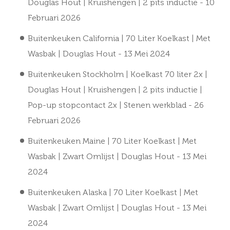
Douglas Hout | Kruishengen | 2 pits inductie
- 10
Februari 2026
Buitenkeuken California | 70 Liter Koelkast | Met
Wasbak | Douglas Hout
- 13 Mei 2024
Buitenkeuken Stockholm | Koelkast 70 liter 2x |
Douglas Hout | Kruishengen | 2 pits inductie |
Pop-up stopcontact 2x | Stenen werkblad
- 26
Februari 2026
Buitenkeuken Maine | 70 Liter Koelkast | Met
Wasbak | Zwart Omlijst | Douglas Hout
- 13 Mei
2024
Buitenkeuken Alaska | 70 Liter Koelkast | Met
Wasbak | Zwart Omlijst | Douglas Hout
- 13 Mei
2024