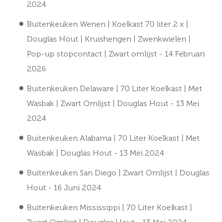
2024
Buitenkeuken Wenen | Koelkast 70 liter 2 x |
Douglas Hout | Kruishengen | Zwenkwielen |
Pop-up stopcontact | Zwart omlijst
- 14 Februari
2026
Buitenkeuken Delaware | 70 Liter Koelkast | Met
Wasbak | Zwart Omlijst | Douglas Hout
- 13 Mei
2024
Buitenkeuken Alabama | 70 Liter Koelkast | Met
Wasbak | Douglas Hout
- 13 Mei 2024
Buitenkeuken San Diego | Zwart Omlijst | Douglas
Hout
- 16 Juni 2024
Buitenkeuken Mississippi | 70 Liter Koelkast |