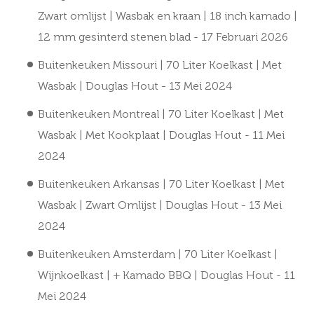
Zwart omlijst | Wasbak en kraan | 18 inch kamado |
12 mm gesinterd stenen blad
- 17 Februari 2026
Buitenkeuken Missouri | 70 Liter Koelkast | Met
Wasbak | Douglas Hout
- 13 Mei 2024
Buitenkeuken Montreal | 70 Liter Koelkast | Met
Wasbak | Met Kookplaat | Douglas Hout
- 11 Mei
2024
Buitenkeuken Arkansas | 70 Liter Koelkast | Met
Wasbak | Zwart Omlijst | Douglas Hout
- 13 Mei
2024
Buitenkeuken Amsterdam | 70 Liter Koelkast |
Wijnkoelkast | + Kamado BBQ | Douglas Hout
- 11
Mei 2024