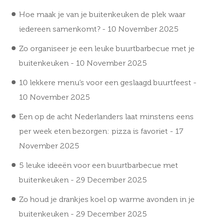
Hoe maak je van je buitenkeuken de plek waar
iedereen samenkomt?
- 10 November 2025
Zo organiseer je een leuke buurtbarbecue met je
buitenkeuken
- 10 November 2025
10 lekkere menu’s voor een geslaagd buurtfeest
-
10 November 2025
Een op de acht Nederlanders laat minstens eens
per week eten bezorgen: pizza is favoriet
- 17
November 2025
5 leuke ideeën voor een buurtbarbecue met
buitenkeuken
- 29 December 2025
Zo houd je drankjes koel op warme avonden in je
buitenkeuken
- 29 December 2025