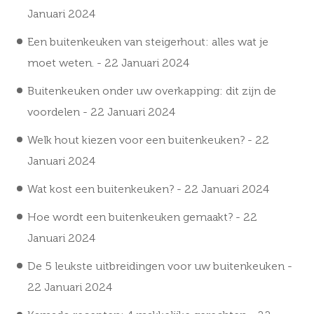
Januari 2024
Een buitenkeuken van steigerhout: alles wat je
moet weten.
- 22 Januari 2024
Buitenkeuken onder uw overkapping: dit zijn de
voordelen
- 22 Januari 2024
Welk hout kiezen voor een buitenkeuken?
- 22
Januari 2024
Wat kost een buitenkeuken?
- 22 Januari 2024
Hoe wordt een buitenkeuken gemaakt?
- 22
Januari 2024
De 5 leukste uitbreidingen voor uw buitenkeuken
-
22 Januari 2024