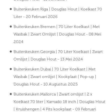
Buitenkeuken Riga | Douglas Hout | Koelkast 70
Liter
- 20 Februari 2026
Buitenkeuken Bremen | 70 Liter Koelkast | Met
Wasbak | Zwart Omlijst | Douglas Hout
- 08 Mei
2024
Buitenkeuken Georgia | 70 Liter Koelkast | Zwart
Omlijst | Douglas Hout
- 13 Mei 2024
Buitenkeuken Dubai | 70 Liter Koelkast | Met
Wasbak | Zwart omlijst | Kookplaat | Pop-up |
Douglas Hout
- 10 Augustus 2025
Buitenkeuken Mallorca | Zwart omlijst | 2 x
Koelkast 70 liter | Kamado 18 inch | Douglas Hout
| Kruishengen | 4 Pits kookplaat
- 09 Februari