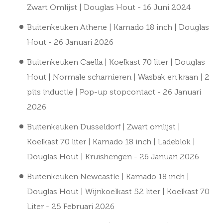
Zwart Omlijst | Douglas Hout
- 16 Juni 2024
Buitenkeuken Athene | Kamado 18 inch | Douglas
Hout
- 26 Januari 2026
Buitenkeuken Caella | Koelkast 70 liter | Douglas
Hout | Normale scharnieren | Wasbak en kraan | 2
pits inductie | Pop-up stopcontact
- 26 Januari
2026
Buitenkeuken Dusseldorf | Zwart omlijst |
Koelkast 70 liter | Kamado 18 inch | Ladeblok |
Douglas Hout | Kruishengen
- 26 Januari 2026
Buitenkeuken Newcastle | Kamado 18 inch |
Douglas Hout | Wijnkoelkast 52 liter | Koelkast 70
Liter
- 25 Februari 2026