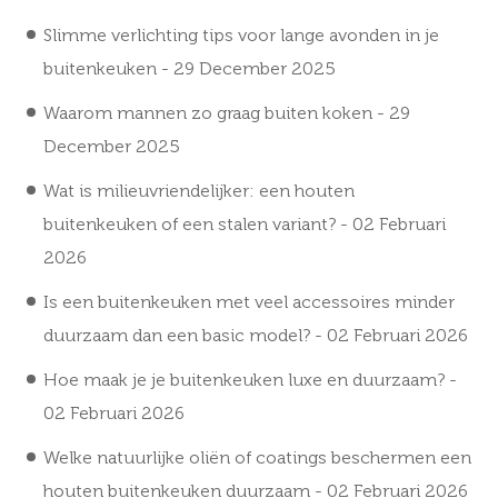
Slimme verlichting tips voor lange avonden in je
buitenkeuken
- 29 December 2025
Waarom mannen zo graag buiten koken
- 29
December 2025
Wat is milieuvriendelijker: een houten
buitenkeuken of een stalen variant?
- 02 Februari
2026
Is een buitenkeuken met veel accessoires minder
duurzaam dan een basic model?
- 02 Februari 2026
Hoe maak je je buitenkeuken luxe en duurzaam?
-
02 Februari 2026
Welke natuurlijke oliën of coatings beschermen een
houten buitenkeuken duurzaam
- 02 Februari 2026