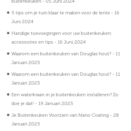
buitenkeuken
- 05 Juni 2024
5 tips om je tuin klaar te maken voor de lente
- 16
Juni 2024
Handige toevoegingen voor uw buitenkeuken:
accessoires en tips
- 16 Juni 2024
Waarom een buitenkeuken van Douglas hout?
- 11
Januari 2025
Waarom een buitenkeuken van Douglas hout?
- 11
Januari 2025
Een waterkraan in je buitenkeuken installeren? Zo
doe je dat!
- 19 Januari 2025
Je Buitenkeuken Voorzien van Nano Coating
- 28
Januari 2025