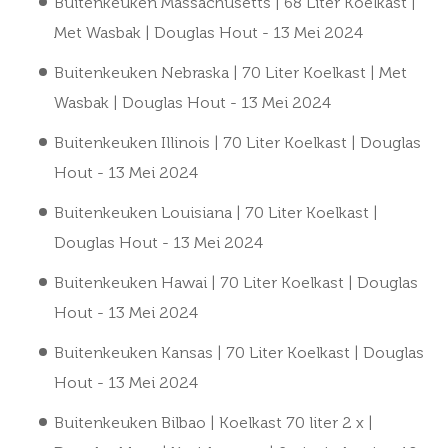
Buitenkeuken Massachusetts | 68 Liter Koelkast |
Met Wasbak | Douglas Hout
- 13 Mei 2024
Buitenkeuken Nebraska | 70 Liter Koelkast | Met
Wasbak | Douglas Hout
- 13 Mei 2024
Buitenkeuken Illinois | 70 Liter Koelkast | Douglas
Hout
- 13 Mei 2024
Buitenkeuken Louisiana | 70 Liter Koelkast |
Douglas Hout
- 13 Mei 2024
Buitenkeuken Hawai | 70 Liter Koelkast | Douglas
Hout
- 13 Mei 2024
Buitenkeuken Kansas | 70 Liter Koelkast | Douglas
Hout
- 13 Mei 2024
Buitenkeuken Bilbao | Koelkast 70 liter 2 x |