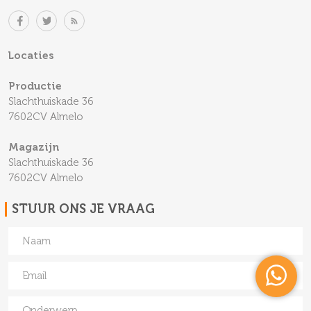
Locaties
Productie
Slachthuiskade 36
7602CV Almelo
Magazijn
Slachthuiskade 36
7602CV Almelo
STUUR ONS JE VRAAG