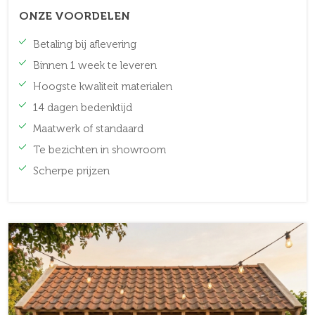
ONZE VOORDELEN
Betaling bij aflevering
Binnen 1 week te leveren
Hoogste kwaliteit materialen
14 dagen bedenktijd
Maatwerk of standaard
Te bezichten in showroom
Scherpe prijzen