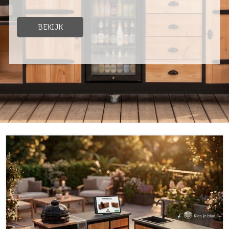
BEKIJK