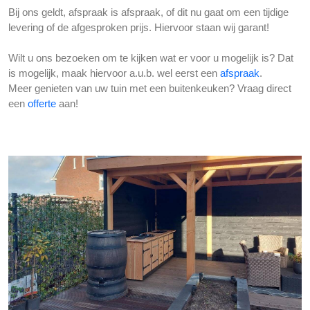
Bij ons geldt, afspraak is afspraak, of dit nu gaat om een tijdige
levering of de afgesproken prijs. Hiervoor staan wij garant!
Wilt u ons bezoeken om te kijken wat er voor u mogelijk is? Dat
is mogelijk, maak hiervoor a.u.b. wel eerst een
afspraak
.
Meer genieten van uw tuin met een buitenkeuken? Vraag direct
een
offerte
aan!