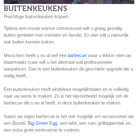
BUITENKEUKENS
Prachtige buitenkeuken kopen
Tijdens een mooie warme zomeravond wilt u graag gezellig
buiten genieten met vrienden en familie. En dan wilt u natuurlijk
ook buiten kunnen koken.
Misschien heeft u nu al wel een
barbecue
waar u lekker eten op
klaarmaakt maar wilt u het allemaal wat professioneler
aanpakken. Dan is een buitenkeuken de geschikte upgrade die u
nodig heeft.
Een buitenkeuken heeft eindeloze mogelijkheden en is volledig
naar uw wens te maken. Zo is het bijvoorbeeld mogelijk om de
barbecue die u nu al heeft, in deze buitenkeuken te maken.
Naast uw eigen barbecue is het ook mogelijk om accessoires als
een Boretti,
Big Green Egg
, een tafel, een ruim grilloppervlak en
een extra grote werkruimte te creëren.