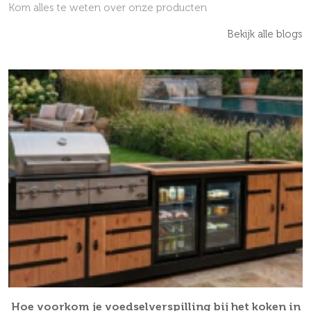
Kom alles te weten over onze producten
Bekijk alle blogs
Hoe voorkom je voedselverspilling bij het koken in