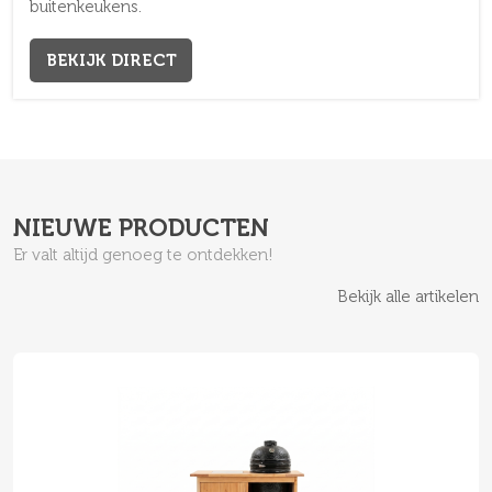
buitenkeukens.
BEKIJK DIRECT
NIEUWE PRODUCTEN
Er valt altijd genoeg te ontdekken!
Bekijk alle artikelen