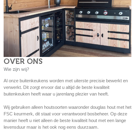
OVER ONS
Wie zijn wij?
Al onze buitenkeukens worden met uiterste precisie bewerkt en
verwerkt. Dit zorgt ervoor dat u altijd de beste kwaliteit
buitenkeuken heeft waar u jarenlang plezier van heeft.
Wij gebruiken alleen houtsoorten waaronder douglas hout met het
FSC keurmerk, dit staat voor verantwoord bosbeheer. Op deze
manier heeft u niet alleen de beste kwaliteit hout met een lange
levensduur maar is het ook nog eens duurzaam.