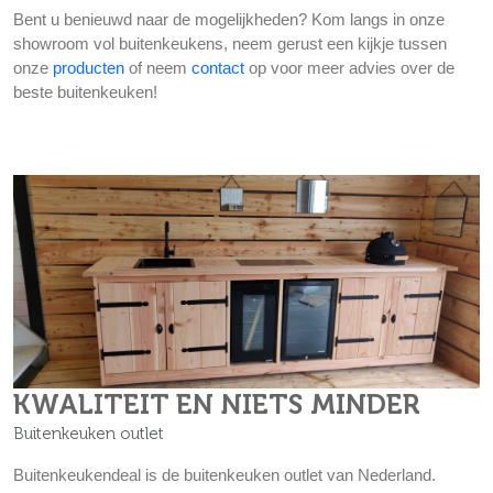
Bent u benieuwd naar de mogelijkheden? Kom langs in onze
showroom vol buitenkeukens, neem gerust een kijkje tussen
onze
producten
of neem
contact
op voor meer advies over de
beste buitenkeuken!
KWALITEIT EN NIETS MINDER
Buitenkeuken outlet
Buitenkeukendeal is de buitenkeuken outlet van Nederland.