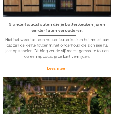
5 onderhoudsfouten die je buitenkeuken jaren
eerder laten verouderen
Niet het weer tast een houten buitenkeuken het meest aan
dat zijn de kleine fouten in het onderhoud die zich jaar na
jaar opstapelen. Dit blog zet de vijf meest gemaakte fouten
op een rij, zodat jij ze kunt vermijden.
Lees meer