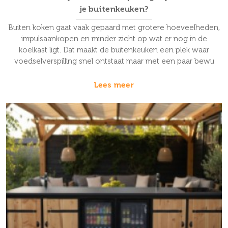
je buitenkeuken?
Buiten koken gaat vaak gepaard met grotere hoeveelheden,
impulsaankopen en minder zicht op wat er nog in de
koelkast ligt. Dat maakt de buitenkeuken een plek waar
voedselverspilling snel ontstaat maar met een paar bewu
Lees meer