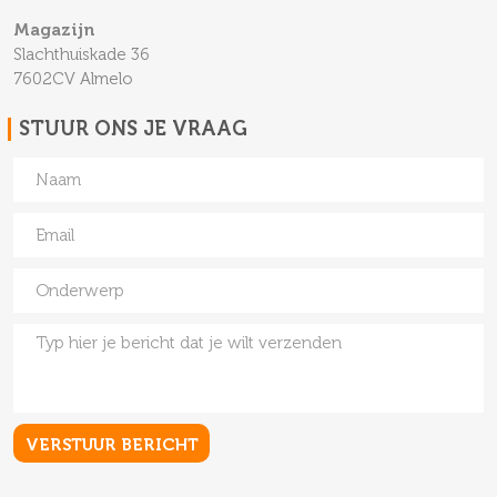
Magazijn
Slachthuiskade 36
7602CV Almelo
STUUR ONS JE VRAAG