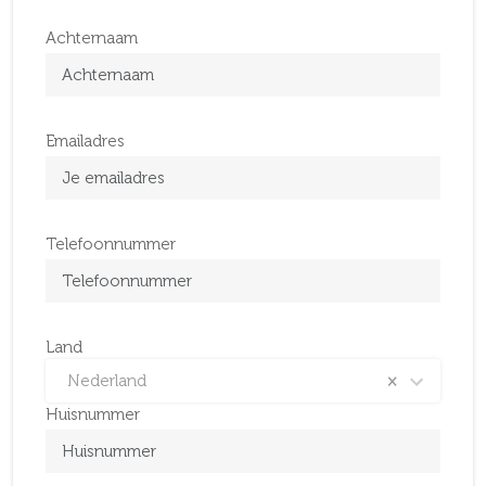
Achternaam
Emailadres
Telefoonnummer
Land
Nederland
×
Huisnummer