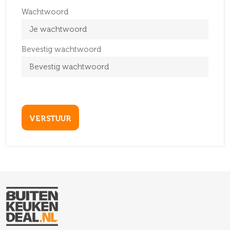
Wachtwoord
Bevestig wachtwoord