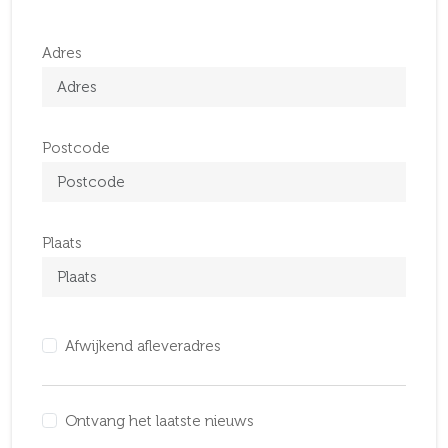
Adres
Postcode
Plaats
Afwijkend afleveradres
Ontvang het laatste nieuws