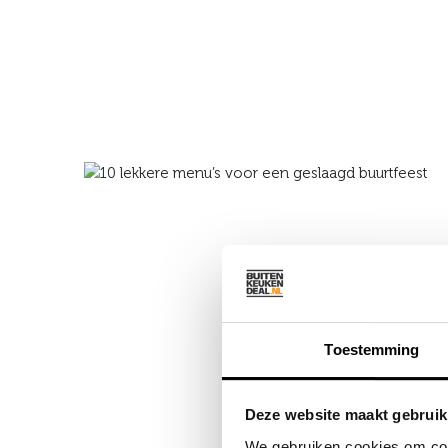
Toestemming
Deze website maakt gebruik
We gebruiken cookies om cont