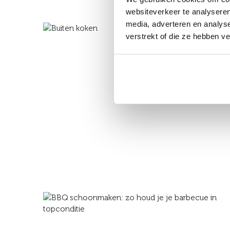
websiteverkeer te analyseren
media, adverteren en analys
verstrekt of die ze hebben v