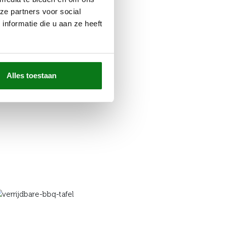
ze partners voor social
nformatie die u aan ze heeft
Alles toestaan