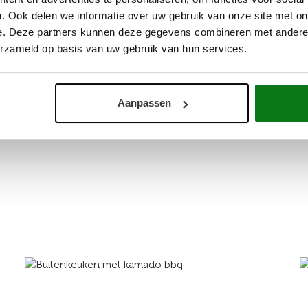
. Ook delen we informatie over uw gebruik van onze site met on
e. Deze partners kunnen deze gegevens combineren met andere i
erzameld op basis van uw gebruik van hun services.
Aanpassen