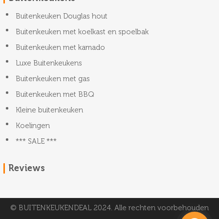
Buitenkeuken Douglas hout
Buitenkeuken met koelkast en spoelbak
Buitenkeuken met kamado
Luxe Buitenkeukens
Buitenkeuken met gas
Buitenkeuken met BBQ
Kleine buitenkeuken
Koelingen
*** SALE ***
Reviews
© BUITENKEUKENDEAL 2024. Alle rechten voorbehouden