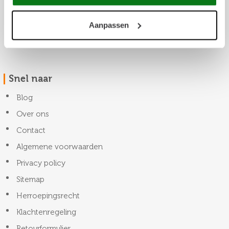
Aanpassen
Snel naar
Blog
Over ons
Contact
Algemene voorwaarden
Privacy policy
Sitemap
Herroepingsrecht
Klachtenregeling
Retourformulier