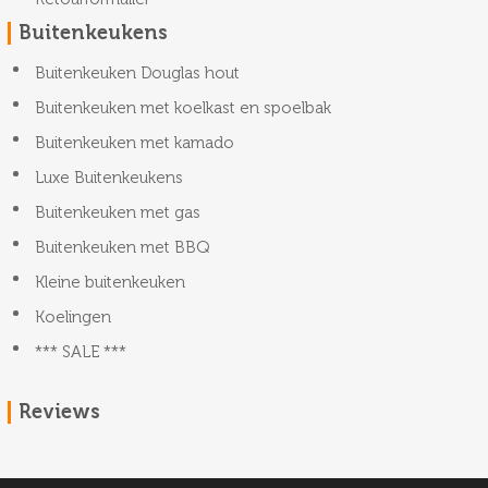
Buitenkeukens
Buitenkeuken Douglas hout
Buitenkeuken met koelkast en spoelbak
Buitenkeuken met kamado
Luxe Buitenkeukens
Buitenkeuken met gas
Buitenkeuken met BBQ
Kleine buitenkeuken
Koelingen
*** SALE ***
Reviews