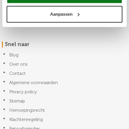
Aanpassen
Snel naar
Blog
Over ons
Contact
Algemene voorwaarden
Privacy policy
Sitemap
Herroepingsrecht
Klachtenregeling
Retourformulier