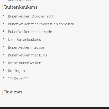
Buitenkeukens
Buitenkeuken Douglas hout
Buitenkeuken met koelkast en spoelbak
Buitenkeuken met kamado
Luxe Buitenkeukens
Buitenkeuken met gas
Buitenkeuken met BBQ
Kleine buitenkeuken
Koelingen
*** SALE ***
Reviews