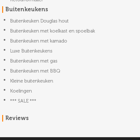
Buitenkeukens
Buitenkeuken Douglas hout
Buitenkeuken met koelkast en spoelbak
Buitenkeuken met kamado
Luxe Buitenkeukens
Buitenkeuken met gas
Buitenkeuken met BBQ
Kleine buitenkeuken
Koelingen
*** SALE ***
Reviews