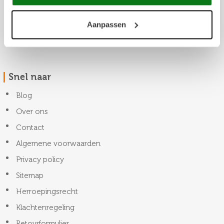
Aanpassen
Snel naar
Blog
Over ons
Contact
Algemene voorwaarden
Privacy policy
Sitemap
Herroepingsrecht
Klachtenregeling
Retourformulier