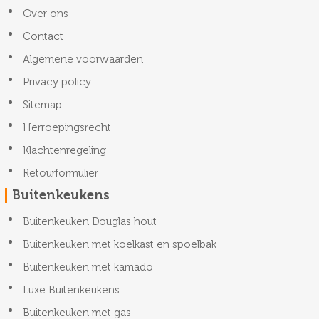
Over ons
Contact
Algemene voorwaarden
Privacy policy
Sitemap
Herroepingsrecht
Klachtenregeling
Retourformulier
Buitenkeukens
Buitenkeuken Douglas hout
Buitenkeuken met koelkast en spoelbak
Buitenkeuken met kamado
Luxe Buitenkeukens
Buitenkeuken met gas