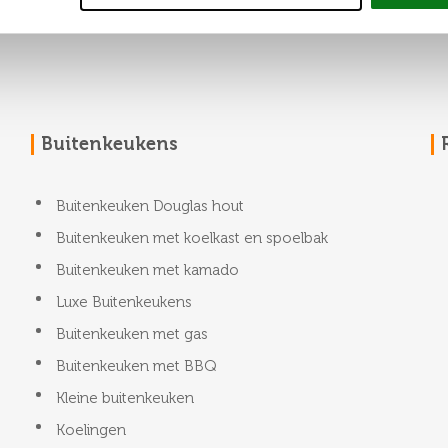
Buitenkeukens
Buitenkeuken Douglas hout
Buitenkeuken met koelkast en spoelbak
Buitenkeuken met kamado
Luxe Buitenkeukens
Buitenkeuken met gas
Buitenkeuken met BBQ
Kleine buitenkeuken
Koelingen