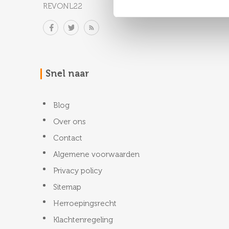
REVONL22
Snel naar
Blog
Over ons
Contact
Algemene voorwaarden
Privacy policy
Sitemap
Herroepingsrecht
Klachtenregeling