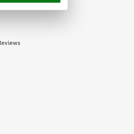
Reviews