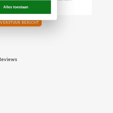
Alles toestaan
Reviews