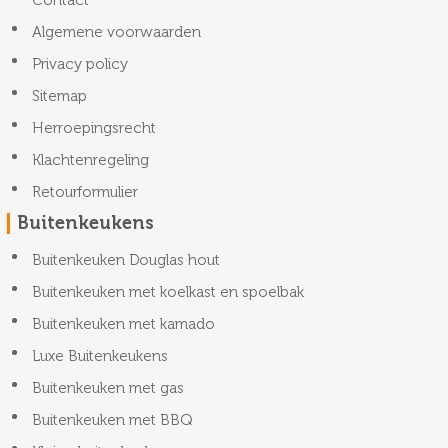
Algemene voorwaarden
Privacy policy
Sitemap
Herroepingsrecht
Klachtenregeling
Retourformulier
Buitenkeukens
Buitenkeuken Douglas hout
Buitenkeuken met koelkast en spoelbak
Buitenkeuken met kamado
Luxe Buitenkeukens
Buitenkeuken met gas
Buitenkeuken met BBQ