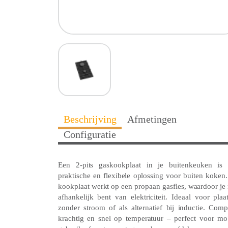
Beschrijving
Afmetingen
Configuratie
Een 2-pits gaskookplaat in je buitenkeuken is
praktische en flexibele oplossing voor buiten koken
kookplaat werkt op een propaan gasfles, waardoor je 
afhankelijk bent van elektriciteit. Ideaal voor plaa
zonder stroom of als alternatief bij inductie. Comp
krachtig en snel op temperatuur – perfect voor mo