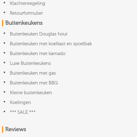
Klachtenregeling
Retourformulier
Buitenkeukens
Buitenkeuken Douglas hout
Buitenkeuken met koelkast en spoelbak
Buitenkeuken met kamado
Luxe Buitenkeukens
Buitenkeuken met gas
Buitenkeuken met BBQ
Kleine buitenkeuken
Koelingen
*** SALE ***
Reviews