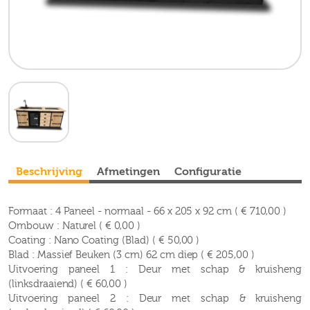
Beschrijving
Afmetingen
Configuratie
Formaat : 4 Paneel - normaal - 66 x 205 x 92 cm ( € 710,00 )
Ombouw : Naturel ( € 0,00 )
Coating : Nano Coating (Blad) ( € 50,00 )
Blad : Massief Beuken (3 cm) 62 cm diep ( € 205,00 )
Uitvoering paneel 1 : Deur met schap & kruisheng
(linksdraaiend) ( € 60,00 )
Uitvoering paneel 2 : Deur met schap & kruisheng