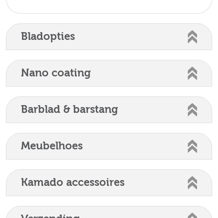
Bladopties
Nano coating
Barblad & barstang
Meubelhoes
Kamado accessoires