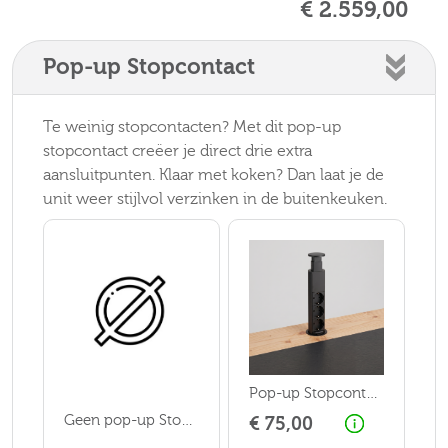
€ 2.559,00
Pop-up Stopcontact
Te weinig stopcontacten? Met dit pop-up
stopcontact creëer je direct drie extra
aansluitpunten. Klaar met koken? Dan laat je de
unit weer stijlvol verzinken in de buitenkeuken.
Pop-up Stopcontact
Geen pop-up Stopcontact
€ 75,00