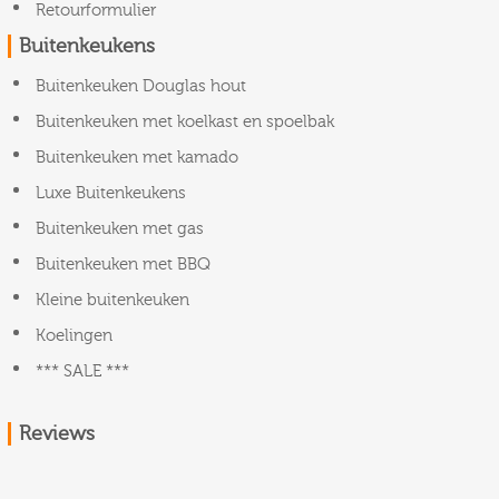
Retourformulier
Buitenkeukens
Buitenkeuken Douglas hout
Buitenkeuken met koelkast en spoelbak
Buitenkeuken met kamado
Luxe Buitenkeukens
Buitenkeuken met gas
Buitenkeuken met BBQ
Kleine buitenkeuken
Koelingen
*** SALE ***
Reviews