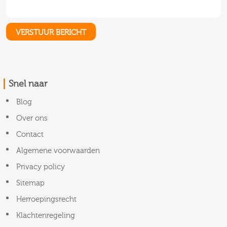
Snel naar
Blog
Over ons
Contact
Algemene voorwaarden
Privacy policy
Sitemap
Herroepingsrecht
Klachtenregeling