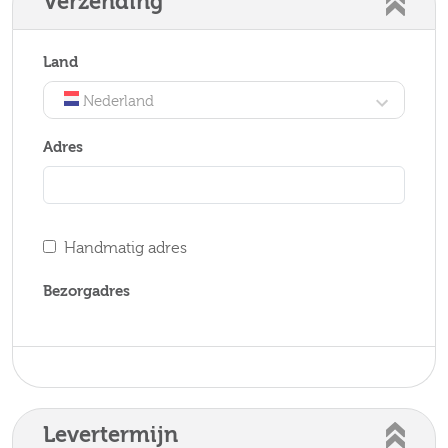
Verzending
Land
Nederland
Adres
Handmatig adres
Bezorgadres
Levertermijn