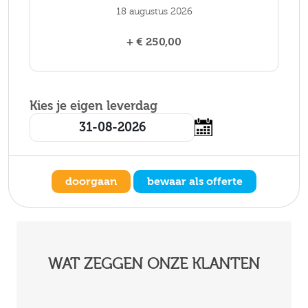
18 augustus 2026
+ € 250,00
Kies je eigen leverdag
doorgaan
bewaar als offerte
WAT ZEGGEN ONZE KLANTEN