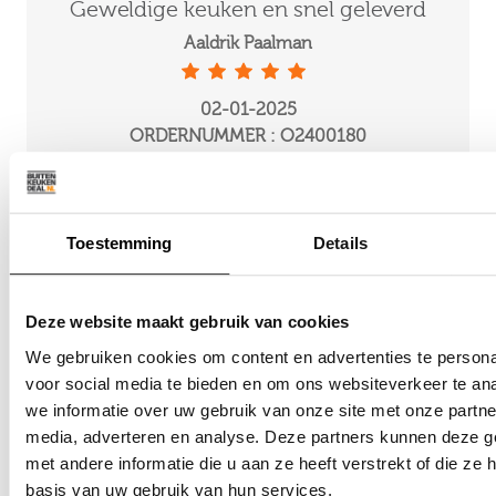
Geweldige keuken en snel geleverd
Ge
Aaldrik Paalman
02-01-2025
ORDERNUMMER : O2400180
Toestemming
Details
Deze website maakt gebruik van cookies
We gebruiken cookies om content en advertenties te persona
voor social media te bieden en om ons websiteverkeer te an
we informatie over uw gebruik van onze site met onze partne
media, adverteren en analyse. Deze partners kunnen deze 
met andere informatie die u aan ze heeft verstrekt of die z
basis van uw gebruik van hun services.