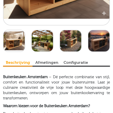
Beschrijving
Afmetingen
Configuratie
Buitenkeuken Amsterdam
– Dé perfecte combinatie van stijl,
comfort en functionaliteit voor jouw buitenruimte. Laat je
culinaire creativiteit de vrije loop met deze hoogwaardige
buitenkeuken, ontworpen om jouw buitenkookervaring te
transformeren.
Waarom kiezen voor de Buitenkeuken Amsterdam?