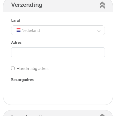
Verzending
Land
Nederland
Adres
Handmatig adres
Bezorgadres