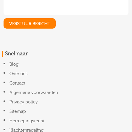
Snel naar
Blog
Over ons
Contact
Algemene voorwaarden
Privacy policy
Sitemap
Herroepingsrecht
Klachtenregeling