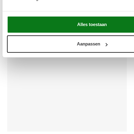
Alles toestaan
Aanpassen