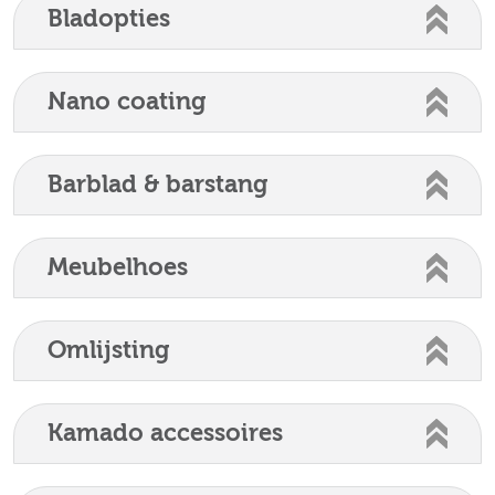
Bladopties
Nano coating
Barblad & barstang
Meubelhoes
Omlijsting
Kamado accessoires