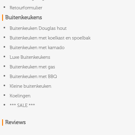
Retourformulier
Buitenkeukens
Buitenkeuken Douglas hout
Buitenkeuken met koelkast en spoelbak
Buitenkeuken met kamado
Luxe Buitenkeukens
Buitenkeuken met gas
Buitenkeuken met BBQ
Kleine buitenkeuken
Koelingen
*** SALE ***
Reviews