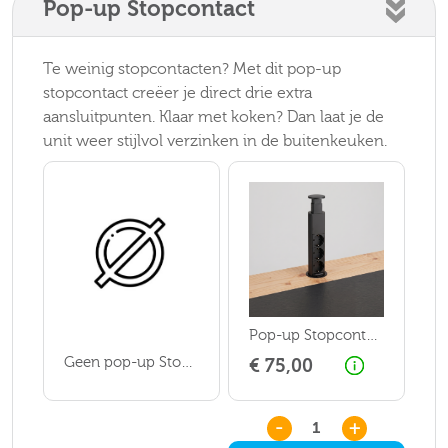
Pop-up Stopcontact
Te weinig stopcontacten? Met dit pop-up
stopcontact creëer je direct drie extra
aansluitpunten. Klaar met koken? Dan laat je de
unit weer stijlvol verzinken in de buitenkeuken.
Pop-up Stopcontact
Geen pop-up Stopcontact
€ 75,00
-
+