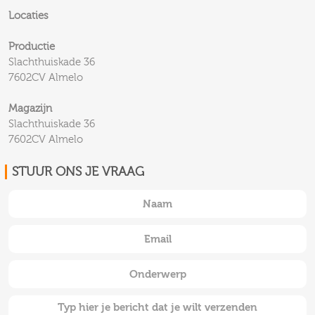
Locaties
Productie
Slachthuiskade 36
7602CV Almelo
Magazijn
Slachthuiskade 36
7602CV Almelo
STUUR ONS JE VRAAG