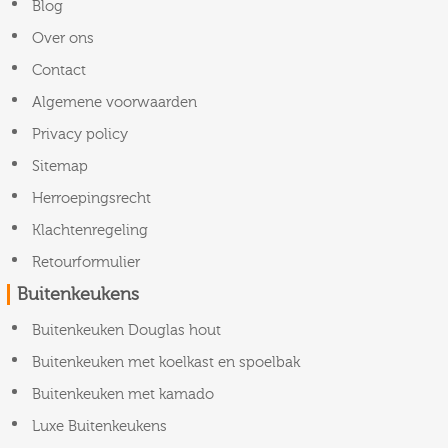
Blog
Over ons
Contact
Algemene voorwaarden
Privacy policy
Sitemap
Herroepingsrecht
Klachtenregeling
Retourformulier
Buitenkeukens
Buitenkeuken Douglas hout
Buitenkeuken met koelkast en spoelbak
Buitenkeuken met kamado
Luxe Buitenkeukens