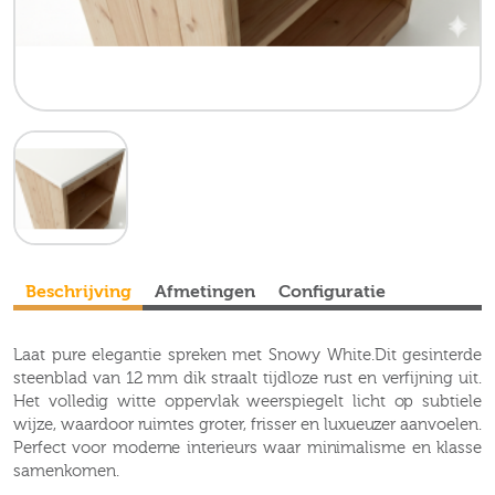
Beschrijving
Afmetingen
Configuratie
Laat pure elegantie spreken met Snowy White.Dit gesinterde
steenblad van 12 mm dik straalt tijdloze rust en verfijning uit.
Het volledig witte oppervlak weerspiegelt licht op subtiele
wijze, waardoor ruimtes groter, frisser en luxueuzer aanvoelen.
Perfect voor moderne interieurs waar minimalisme en klasse
samenkomen.