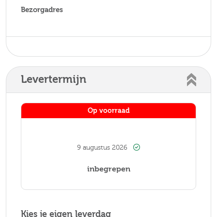
Bezorgadres
Levertermijn
Op voorraad
9 augustus 2026
inbegrepen
Kies je eigen leverdag