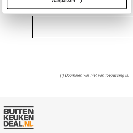
Aanpassen
(*) Doorhalen wat niet van toepassing is.