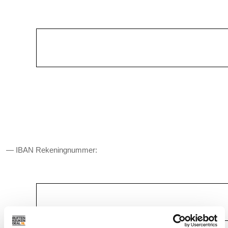
— IBAN Rekeningnummer: