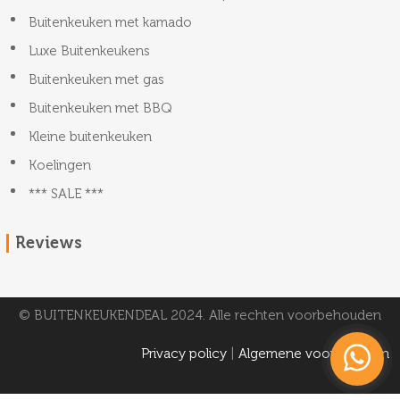
Buitenkeuken met kamado
Luxe Buitenkeukens
Buitenkeuken met gas
Buitenkeuken met BBQ
Kleine buitenkeuken
Koelingen
*** SALE ***
Reviews
© BUITENKEUKENDEAL 2024. Alle rechten voorbehouden
Privacy policy
|
Algemene voorwaarden