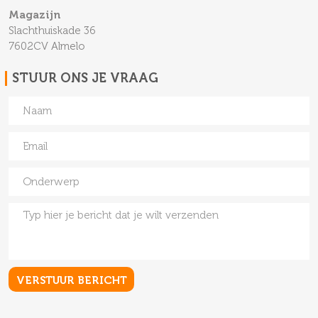
Magazijn
Slachthuiskade 36
7602CV Almelo
STUUR ONS JE VRAAG