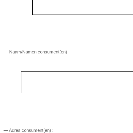
— Naam/Namen consument(en)
— Adres consument(en) :