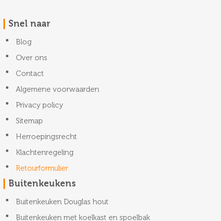
Snel naar
Blog
Over ons
Contact
Algemene voorwaarden
Privacy policy
Sitemap
Herroepingsrecht
Klachtenregeling
Retourformulier
Buitenkeukens
Buitenkeuken Douglas hout
Buitenkeuken met koelkast en spoelbak