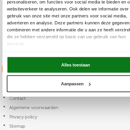
personaliseren, om functies voor social media te bieden en 
websiteverkeer te analyseren. Ook delen we informatie over
gebruik van onze site met onze partners voor social media,
adverteren en analyse. Deze partners kunnen deze gegeven
combineren met andere informatie die u aan ze heeft verstrek
die ze hebben verzameld op basis van uw gebruik van hun
services.
Alles toestaan
Snel naar
Blog
Aanpassen
Over ons
Contact
Algemene voorwaarden
Privacy policy
Sitemap