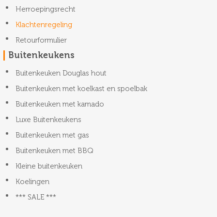
Herroepingsrecht
Klachtenregeling
Retourformulier
Buitenkeukens
Buitenkeuken Douglas hout
Buitenkeuken met koelkast en spoelbak
Buitenkeuken met kamado
Luxe Buitenkeukens
Buitenkeuken met gas
Buitenkeuken met BBQ
Kleine buitenkeuken
Koelingen
*** SALE ***