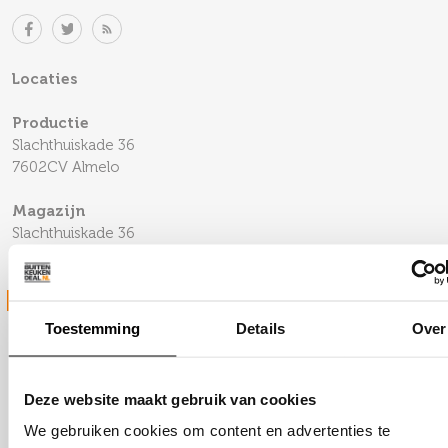
Locaties
Productie
Slachthuiskade 36
7602CV Almelo
Magazijn
Slachthuiskade 36
7602CV Almelo
STUUR ONS JE VRAAG
Toestemming
Details
Over
Deze website maakt gebruik van cookies
We gebruiken cookies om content en advertenties te