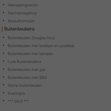
Herroepingsrecht
Klachtenregeling
Retourformulier
Buitenkeukens
Buitenkeuken Douglas hout
Buitenkeuken met koelkast en spoelbak
Buitenkeuken met kamado
Luxe Buitenkeukens
Buitenkeuken met gas
Buitenkeuken met BBQ
Kleine buitenkeuken
Koelingen
*** SALE ***