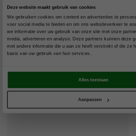
Deze website maakt gebruik van cookies
We gebruiken cookies om content en advertenties te persona
voor social media te bieden en om ons websiteverkeer te an
we informatie over uw gebruik van onze site met onze partne
media, adverteren en analyse. Deze partners kunnen deze 
met andere informatie die u aan ze heeft verstrekt of die z
basis van uw gebruik van hun services.
Alles toestaan
Aanpassen