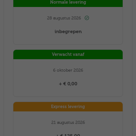
Normale levering
28 augustus 2026
inbegrepen
Verwacht vanaf
6 oktober 2026
+ € 0,00
Express levering
21 augustus 2026
+ € 125,00