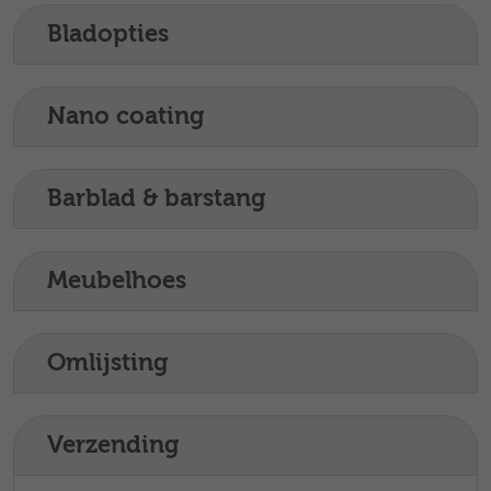
Bladopties
Nano coating
Barblad & barstang
Meubelhoes
Omlijsting
Verzending