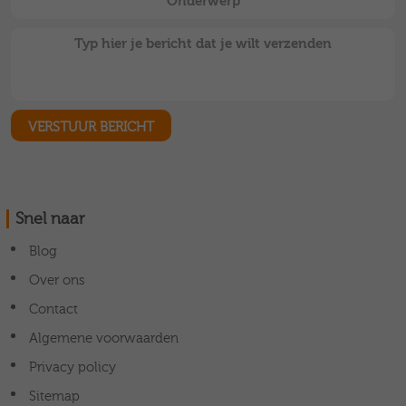
Snel naar
Blog
Over ons
Contact
Algemene voorwaarden
Privacy policy
Sitemap