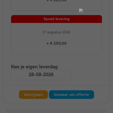
Spoed levering
17 augustus 2026
+ € 250,00
Kies je eigen leverdag
doorgaan
bewaar als offerte