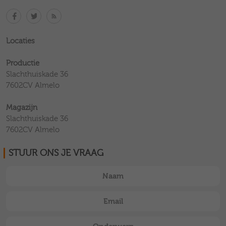
Locaties
Productie
Slachthuiskade 36
7602CV Almelo
Magazijn
Slachthuiskade 36
7602CV Almelo
STUUR ONS JE VRAAG