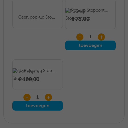
Pop-up Stopcontact
Geen pop-up Stopcontact
€ 75,00
-
+
toevoegen
USB Pop-up Stopcontact
€ 100,00
-
+
toevoegen