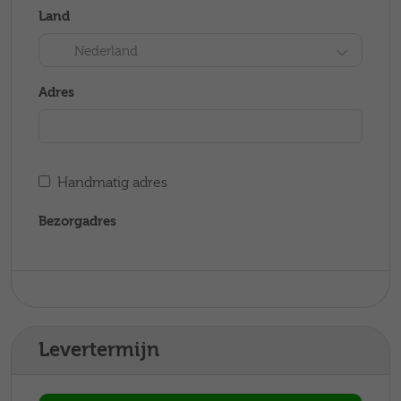
Land
Nederland
Adres
Handmatig adres
Bezorgadres
Levertermijn