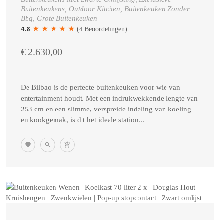
Buitenkeukens, Outdoor Kitchen, Buitenkeuken Zonder
Bbq, Grote Buitenkeuken
★
★
★
★
★
4.8
(4 Beoordelingen)
€ 2.630,00
De Bilbao is de perfecte buitenkeuken voor wie van
entertainment houdt. Met een indrukwekkende lengte van
253 cm en een slimme, verspreide indeling van koeling
en kookgemak, is dit het ideale station...