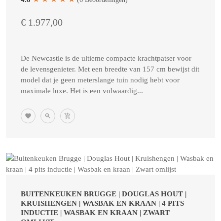
€ 1.977,00
De Newcastle is de ultieme compacte krachtpatser voor
de levensgenieter. Met een breedte van 157 cm bewijst dit
model dat je geen meterslange tuin nodig hebt voor
maximale luxe. Het is een volwaardig...
BUITENKEUKEN BRUGGE | DOUGLAS HOUT |
KRUISHENGEN | WASBAK EN KRAAN | 4 PITS
INDUCTIE | WASBAK EN KRAAN | ZWART