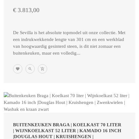
€ 3.813,00
De Sevilla is het absolute topmodel uit onze collectie. Met
een indrukwekkende lengte van 301 cm en een werkblad
van hoogwaardig gesinterd steen, is dit niet zomaar een
buitenkeuken, maar een volledig...
BUITENKEUKEN BRAGA | KOELKAST 70 LITER
| WIJNKOELKAST 52 LITER | KAMADO 16 INCH
|DOUGLAS HOUT | KRUISHENGEN |