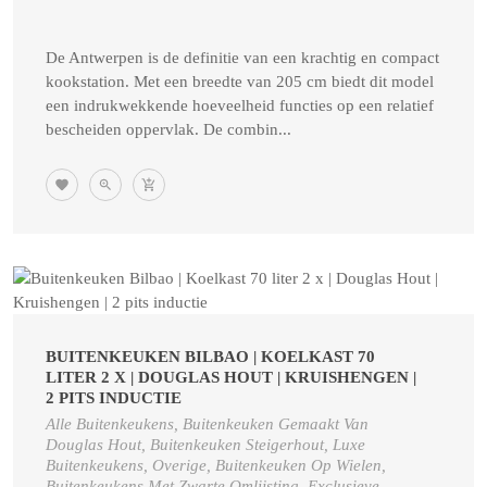
De Antwerpen is de definitie van een krachtig en compact
kookstation. Met een breedte van 205 cm biedt dit model
een indrukwekkende hoeveelheid functies op een relatief
bescheiden oppervlak. De combin...
BUITENKEUKEN BILBAO | KOELKAST 70
LITER 2 X | DOUGLAS HOUT | KRUISHENGEN |
2 PITS INDUCTIE
Alle Buitenkeukens, Buitenkeuken Gemaakt Van
Douglas Hout, Buitenkeuken Steigerhout, Luxe
Buitenkeukens, Overige, Buitenkeuken Op Wielen,
Buitenkeukens Met Zwarte Omlijsting, Exclusieve