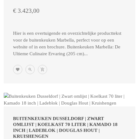
€ 3.423,00
Hier is een overtuigende en overzichtelijke producttekst
voor de buitenkeuken Marbella, perfect voor op een
website of in een brochure. Buitenkeuken Marbella: De
Ultieme Culinaire Ervaring (205 cm)...
BUITENKEUKEN DUSSELDORF | ZWART
OMLIJST | KOELKAST 70 LITER | KAMADO 18
INCH | LADEBLOK | DOUGLAS HOUT |
KRUISHENGEN