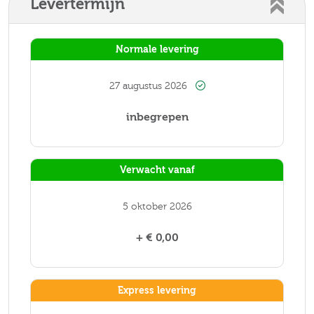
Levertermijn
Normale levering
27 augustus 2026
inbegrepen
Verwacht vanaf
5 oktober 2026
+ € 0,00
Express levering