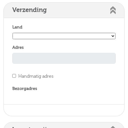
Verzending
Land
Adres
Handmatig adres
Bezorgadres