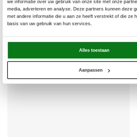
we informatie over uw gebruik van onze site met onze partne
media, adverteren en analyse. Deze partners kunnen deze 
met andere informatie die u aan ze heeft verstrekt of die z
basis van uw gebruik van hun services.
Alles toestaan
Aanpassen