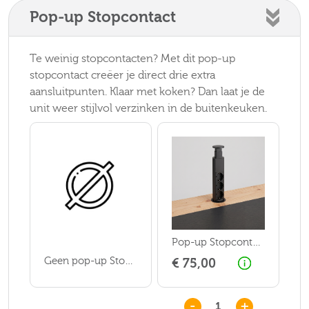
Pop-up Stopcontact
Te weinig stopcontacten? Met dit pop-up
stopcontact creëer je direct drie extra
aansluitpunten. Klaar met koken? Dan laat je de
unit weer stijlvol verzinken in de buitenkeuken.
Pop-up Stopcontact
Geen pop-up Stopcontact
€ 75,00
-
+