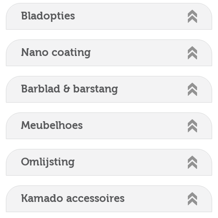
Bladopties
Nano coating
Barblad & barstang
Meubelhoes
Omlijsting
Kamado accessoires