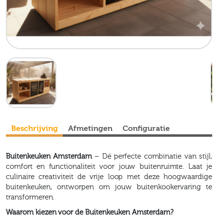
Beschrijving
Afmetingen
Configuratie
Buitenkeuken Amsterdam
– Dé perfecte combinatie van stijl,
comfort en functionaliteit voor jouw buitenruimte. Laat je
culinaire creativiteit de vrije loop met deze hoogwaardige
buitenkeuken, ontworpen om jouw buitenkookervaring te
transformeren.
Waarom kiezen voor de Buitenkeuken Amsterdam?