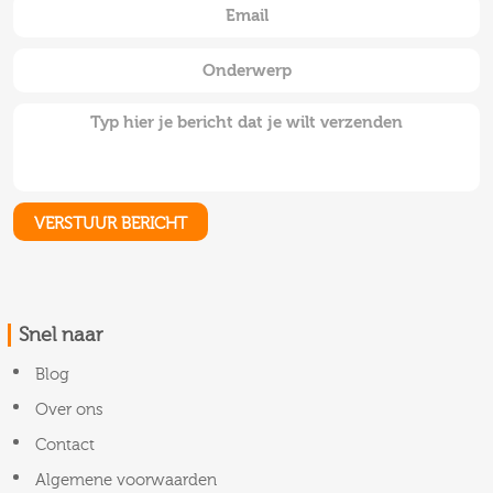
Snel naar
Blog
Over ons
Contact
Algemene voorwaarden