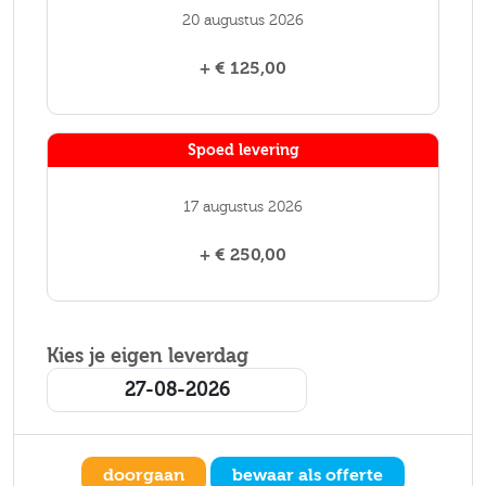
20 augustus 2026
+ € 125,00
Spoed levering
17 augustus 2026
+ € 250,00
Kies je eigen leverdag
doorgaan
bewaar als offerte