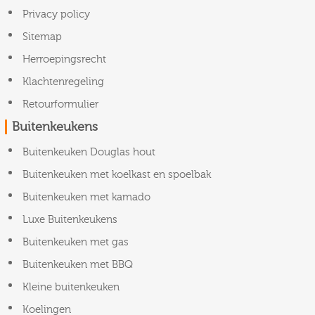
Privacy policy
Sitemap
Herroepingsrecht
Klachtenregeling
Retourformulier
Buitenkeukens
Buitenkeuken Douglas hout
Buitenkeuken met koelkast en spoelbak
Buitenkeuken met kamado
Luxe Buitenkeukens
Buitenkeuken met gas
Buitenkeuken met BBQ
Kleine buitenkeuken
Koelingen