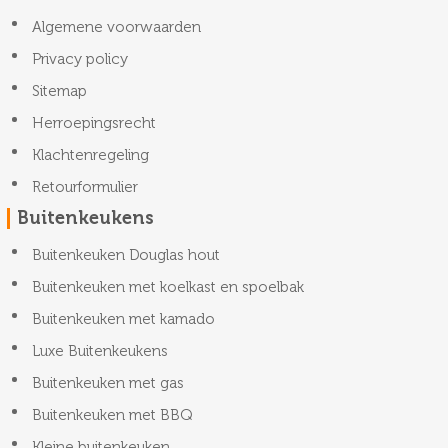
Algemene voorwaarden
Privacy policy
Sitemap
Herroepingsrecht
Klachtenregeling
Retourformulier
Buitenkeukens
Buitenkeuken Douglas hout
Buitenkeuken met koelkast en spoelbak
Buitenkeuken met kamado
Luxe Buitenkeukens
Buitenkeuken met gas
Buitenkeuken met BBQ
Kleine buitenkeuken