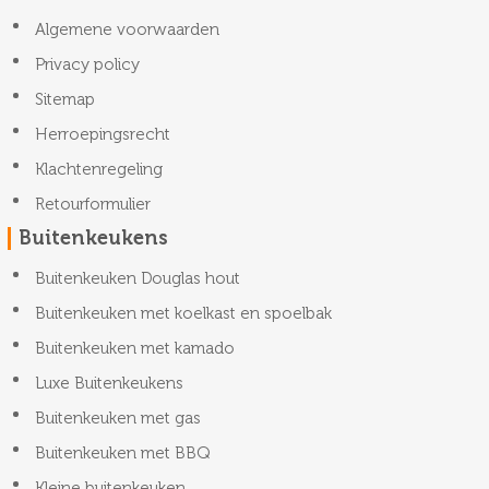
Algemene voorwaarden
Privacy policy
Sitemap
Herroepingsrecht
Klachtenregeling
Retourformulier
Buitenkeukens
Buitenkeuken Douglas hout
Buitenkeuken met koelkast en spoelbak
Buitenkeuken met kamado
Luxe Buitenkeukens
Buitenkeuken met gas
Buitenkeuken met BBQ
Kleine buitenkeuken